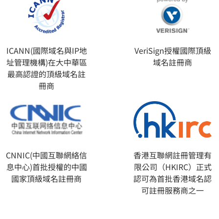
ICANN(國際域名與IP地
VeriSign授權國際頂級
址管理機構)在大中華區
域名註冊商
最高認證的頂級域名註
冊商
CNNIC(中國互聯網絡信
香港互聯網註冊管理有
息中心)首批授權的中國
限公司（HKIRC）正式
國家頂級域名註冊商
認可為首批香港域名認
可註冊服務商之一