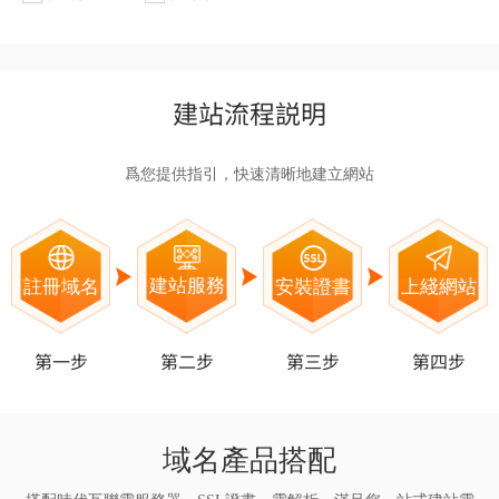
建站流程説明
爲您提供指引，快速清晰地建立網站
建站服務
上綫網站
註冊域名
安裝證書
第一步
第二步
第三步
第四步
域名產品搭配