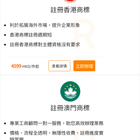
註冊香港商標
利於拓展海外市場，提升企業形象
香港商標註冊週期短
註冊香港商標對主體資格沒有要求
4599
立即辦理
查看詳情
HKD/件起
註冊澳門商標
專業工商顧問一對一服務，助您高效辦理業務
價格、流程全透明，無隱性收費、註冊進度實
時掌握