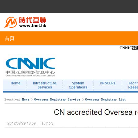
首頁
CNNIC