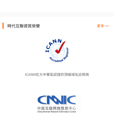
時代互聯資質榮譽
更多 >>
ICANN在大中華區認證的頂級域名註冊商