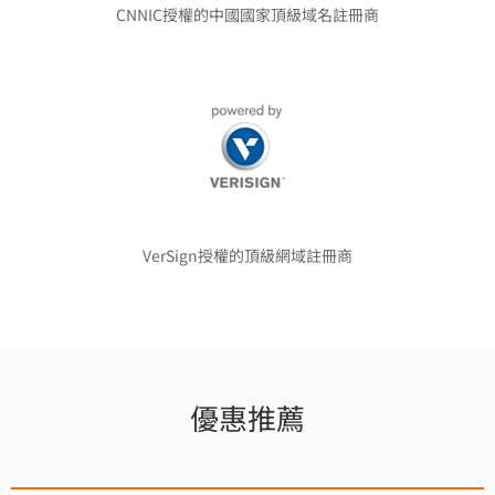
CNNIC授權的中國國家頂級域名註冊商
VerSign授權的頂級網域註冊商
優惠推薦