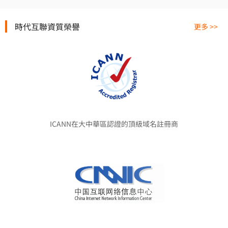
時代互聯資質榮譽
更多 >>
ICANN在大中華區認證的頂級域名註冊商