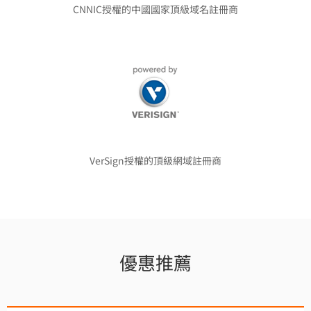
CNNIC授權的中國國家頂級域名註冊商
VerSign授權的頂級網域註冊商
優惠推薦