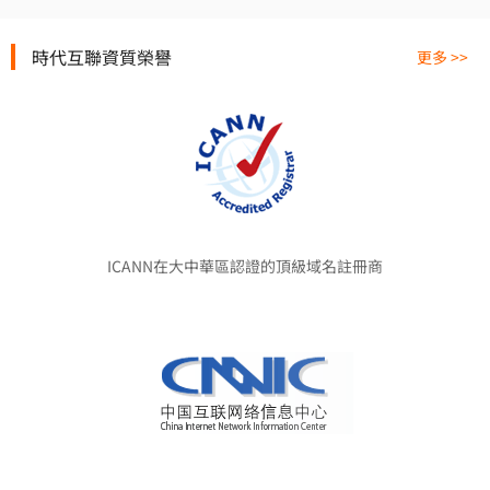
時代互聯資質榮譽
更多 >>
ICANN在大中華區認證的頂級域名註冊商