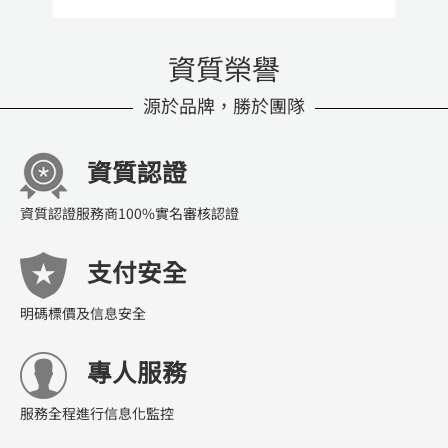
資質榮譽
源於品牌，勝於團隊
資質認證
資質認證服務商100%實名審核認證
支付安全
明碼標價及信息安全
專人服務
服務全程進行信息化監控