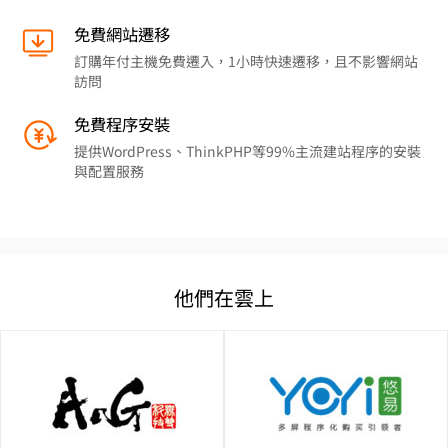
免費網站遷移
訂購年付主機免費遷入，1小時快速遷移，且不影響網站
訪問
免費程序安裝
提供WordPress、ThinkPHP等99%主流建站程序的安裝
與配置服務
他們在雲上