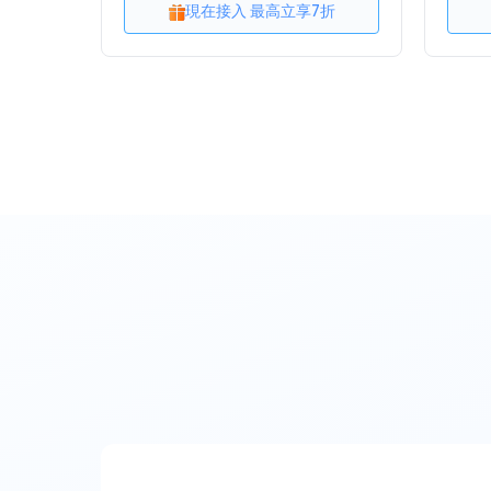
現在接入 最高立享7折