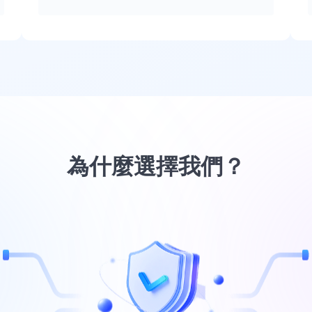
為什麼選擇我們？