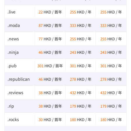
.live
22
HKD / 首年
255
HKD / 年
255
HKD / 年
.moda
87
HKD / 首年
333
HKD / 年
333
HKD / 年
.news
77
HKD / 首年
255
HKD / 年
255
HKD / 年
.ninja
46
HKD / 首年
243
HKD / 年
243
HKD / 年
.pub
301
HKD / 首年
301
HKD / 年
301
HKD / 年
.republican
46
HKD / 首年
278
HKD / 年
278
HKD / 年
.reviews
38
HKD / 首年
432
HKD / 年
432
HKD / 年
.rip
38
HKD / 首年
179
HKD / 年
179
HKD / 年
.rocks
30
HKD / 首年
180
HKD / 年
180
HKD / 年