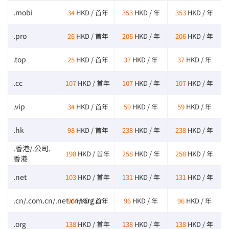
.mobi
34
HKD / 首年
353
HKD / 年
353
HKD / 年
.pro
26
HKD / 首年
206
HKD / 年
206
HKD / 年
.top
25
HKD / 首年
37
HKD / 年
37
HKD / 年
.cc
107
HKD / 首年
107
HKD / 年
107
HKD / 年
.vip
34
HKD / 首年
59
HKD / 年
59
HKD / 年
.hk
98
HKD / 首年
238
HKD / 年
238
HKD / 年
.香港/.公司.
198
HKD / 首年
258
HKD / 年
258
HKD / 年
香港
.net
103
HKD / 首年
131
HKD / 年
131
HKD / 年
.cn/.com.cn/.net.cn/.org.cn
96
HKD / 首年
96
HKD / 年
96
HKD / 年
.org
138
HKD / 首年
138
HKD / 年
138
HKD / 年