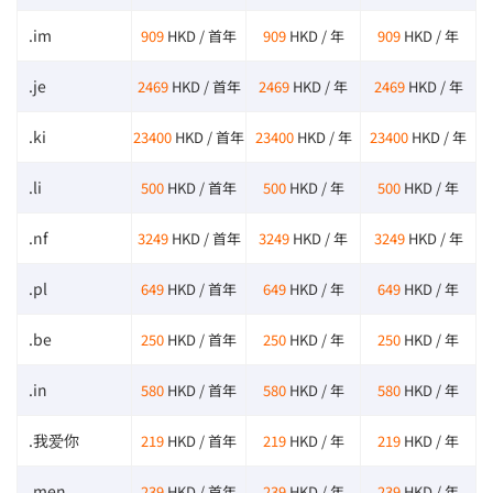
.im
909
HKD / 首年
909
HKD / 年
909
HKD / 年
.je
2469
HKD / 首年
2469
HKD / 年
2469
HKD / 年
.ki
23400
HKD / 首年
23400
HKD / 年
23400
HKD / 年
.li
500
HKD / 首年
500
HKD / 年
500
HKD / 年
.nf
3249
HKD / 首年
3249
HKD / 年
3249
HKD / 年
.pl
649
HKD / 首年
649
HKD / 年
649
HKD / 年
.be
250
HKD / 首年
250
HKD / 年
250
HKD / 年
.in
580
HKD / 首年
580
HKD / 年
580
HKD / 年
.我爱你
219
HKD / 首年
219
HKD / 年
219
HKD / 年
.men
239
HKD / 首年
239
HKD / 年
239
HKD / 年