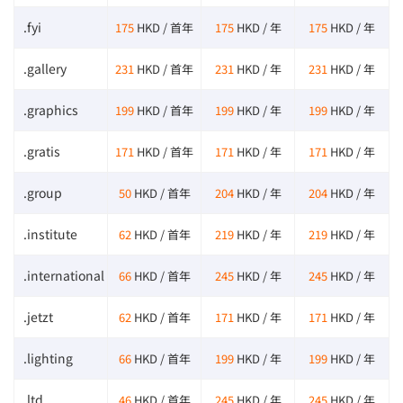
.fyi
175
HKD / 首年
175
HKD / 年
175
HKD / 年
.gallery
231
HKD / 首年
231
HKD / 年
231
HKD / 年
.graphics
199
HKD / 首年
199
HKD / 年
199
HKD / 年
.gratis
171
HKD / 首年
171
HKD / 年
171
HKD / 年
.group
50
HKD / 首年
204
HKD / 年
204
HKD / 年
.institute
62
HKD / 首年
219
HKD / 年
219
HKD / 年
.international
66
HKD / 首年
245
HKD / 年
245
HKD / 年
.jetzt
62
HKD / 首年
171
HKD / 年
171
HKD / 年
.lighting
66
HKD / 首年
199
HKD / 年
199
HKD / 年
.ltd
46
HKD / 首年
245
HKD / 年
245
HKD / 年