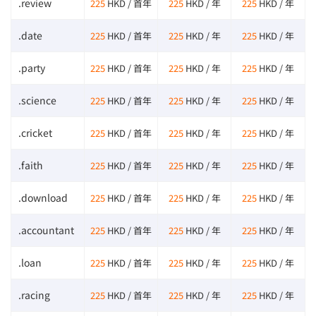
.review
225
HKD / 首年
225
HKD / 年
225
HKD / 年
.date
225
HKD / 首年
225
HKD / 年
225
HKD / 年
.party
225
HKD / 首年
225
HKD / 年
225
HKD / 年
.science
225
HKD / 首年
225
HKD / 年
225
HKD / 年
.cricket
225
HKD / 首年
225
HKD / 年
225
HKD / 年
.faith
225
HKD / 首年
225
HKD / 年
225
HKD / 年
.download
225
HKD / 首年
225
HKD / 年
225
HKD / 年
.accountant
225
HKD / 首年
225
HKD / 年
225
HKD / 年
.loan
225
HKD / 首年
225
HKD / 年
225
HKD / 年
.racing
225
HKD / 首年
225
HKD / 年
225
HKD / 年