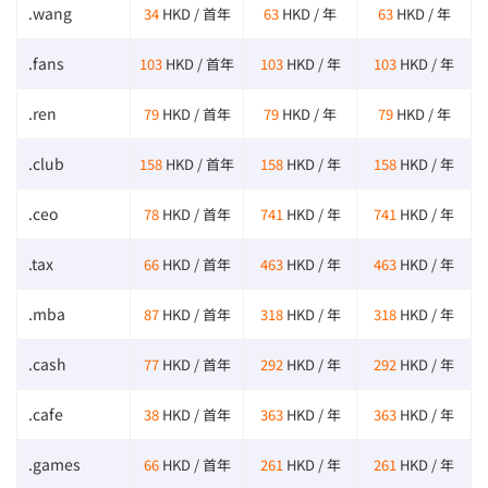
.wang
34
HKD / 首年
63
HKD / 年
63
HKD / 年
.fans
103
HKD / 首年
103
HKD / 年
103
HKD / 年
.ren
79
HKD / 首年
79
HKD / 年
79
HKD / 年
.club
158
HKD / 首年
158
HKD / 年
158
HKD / 年
.ceo
78
HKD / 首年
741
HKD / 年
741
HKD / 年
.tax
66
HKD / 首年
463
HKD / 年
463
HKD / 年
.mba
87
HKD / 首年
318
HKD / 年
318
HKD / 年
.cash
77
HKD / 首年
292
HKD / 年
292
HKD / 年
.cafe
38
HKD / 首年
363
HKD / 年
363
HKD / 年
.games
66
HKD / 首年
261
HKD / 年
261
HKD / 年