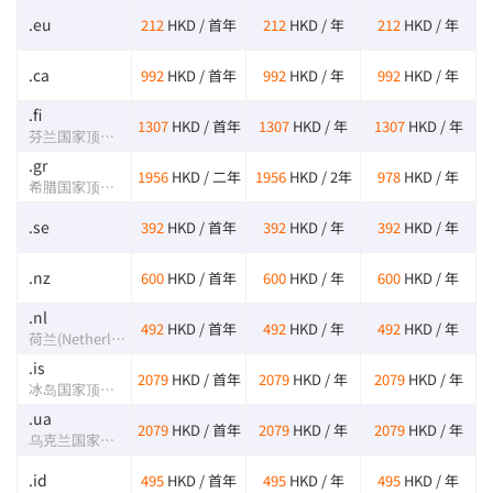
.eu
212
HKD / 首年
212
HKD / 年
212
HKD / 年
.ca
992
HKD / 首年
992
HKD / 年
992
HKD / 年
.fi
1307
HKD / 首年
1307
HKD / 年
1307
HKD / 年
芬兰国家顶级域名
.gr
1956
HKD / 二年
1956
HKD / 2年
978
HKD / 年
希腊国家顶级域名
.se
392
HKD / 首年
392
HKD / 年
392
HKD / 年
.nz
600
HKD / 首年
600
HKD / 年
600
HKD / 年
.nl
492
HKD / 首年
492
HKD / 年
492
HKD / 年
荷兰(Netherlands)国家及地区顶级域
.is
2079
HKD / 首年
2079
HKD / 年
2079
HKD / 年
冰岛国家顶级域名
.ua
2079
HKD / 首年
2079
HKD / 年
2079
HKD / 年
乌克兰国家顶级域名
.id
495
HKD / 首年
495
HKD / 年
495
HKD / 年