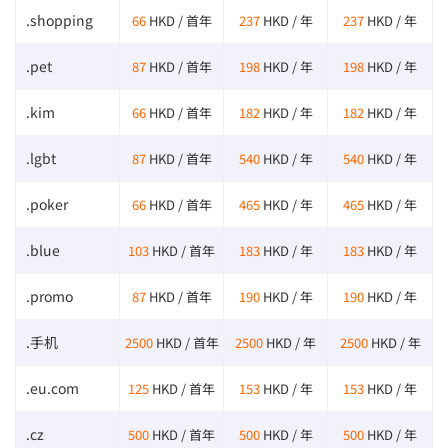
.shopping
66
HKD / 首年
237
HKD / 年
237
HKD / 年
.pet
87
HKD / 首年
198
HKD / 年
198
HKD / 年
.kim
66
HKD / 首年
182
HKD / 年
182
HKD / 年
.lgbt
87
HKD / 首年
540
HKD / 年
540
HKD / 年
.poker
66
HKD / 首年
465
HKD / 年
465
HKD / 年
.blue
103
HKD / 首年
183
HKD / 年
183
HKD / 年
.promo
87
HKD / 首年
190
HKD / 年
190
HKD / 年
.手机
2500
HKD / 首年
2500
HKD / 年
2500
HKD / 年
.eu.com
125
HKD / 首年
153
HKD / 年
153
HKD / 年
.cz
500
HKD / 首年
500
HKD / 年
500
HKD / 年