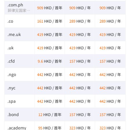
.com.ph
909
HKD / 首年
909
HKD / 年
909
HKD / 年
菲律宾国家域名
.co
161
HKD / 首年
289
HKD / 年
289
HKD / 年
.me.uk
419
HKD / 首年
419
HKD / 年
419
HKD / 年
.uk
419
HKD / 首年
419
HKD / 年
419
HKD / 年
.cfd
9.6
HKD / 首年
157
HKD / 年
157
HKD / 年
.ngo
442
HKD / 首年
442
HKD / 年
442
HKD / 年
.nyc
442
HKD / 首年
442
HKD / 年
442
HKD / 年
.spa
442
HKD / 首年
442
HKD / 年
442
HKD / 年
.bond
12
HKD / 首年
157
HKD / 年
157
HKD / 年
.academy
95
HKD / 首年
323
HKD / 年
323
HKD / 年