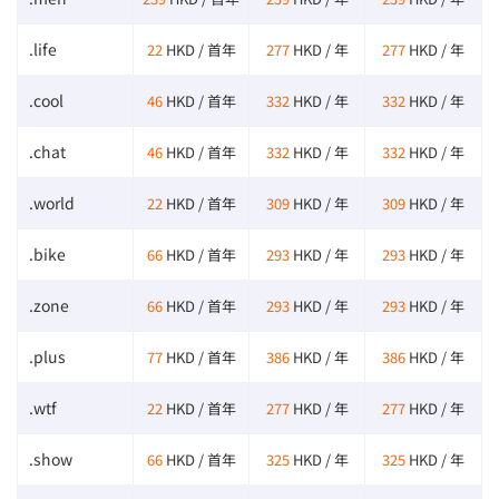
.life
22
HKD / 首年
277
HKD / 年
277
HKD / 年
.cool
46
HKD / 首年
332
HKD / 年
332
HKD / 年
.chat
46
HKD / 首年
332
HKD / 年
332
HKD / 年
.world
22
HKD / 首年
309
HKD / 年
309
HKD / 年
.bike
66
HKD / 首年
293
HKD / 年
293
HKD / 年
.zone
66
HKD / 首年
293
HKD / 年
293
HKD / 年
.plus
77
HKD / 首年
386
HKD / 年
386
HKD / 年
.wtf
22
HKD / 首年
277
HKD / 年
277
HKD / 年
.show
66
HKD / 首年
325
HKD / 年
325
HKD / 年