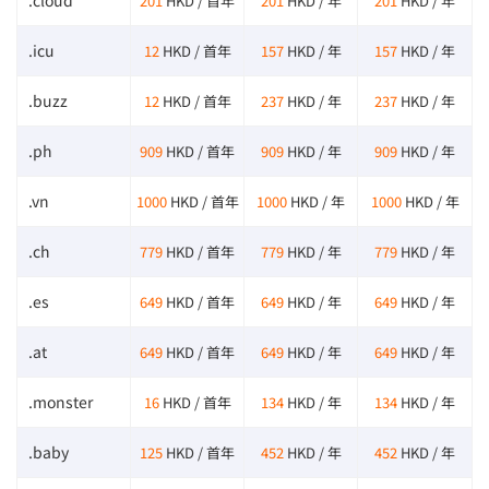
.cloud
201
HKD / 首年
201
HKD / 年
201
HKD / 年
.icu
12
HKD / 首年
157
HKD / 年
157
HKD / 年
.buzz
12
HKD / 首年
237
HKD / 年
237
HKD / 年
.ph
909
HKD / 首年
909
HKD / 年
909
HKD / 年
.vn
1000
HKD / 首年
1000
HKD / 年
1000
HKD / 年
.ch
779
HKD / 首年
779
HKD / 年
779
HKD / 年
.es
649
HKD / 首年
649
HKD / 年
649
HKD / 年
.at
649
HKD / 首年
649
HKD / 年
649
HKD / 年
.monster
16
HKD / 首年
134
HKD / 年
134
HKD / 年
.baby
125
HKD / 首年
452
HKD / 年
452
HKD / 年