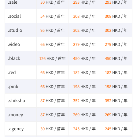
.sale
30
HKD / 首年
293
HKD / 年
293
HKD / 年
.social
54
HKD / 首年
308
HKD / 年
308
HKD / 年
.studio
95
HKD / 首年
302
HKD / 年
302
HKD / 年
.video
66
HKD / 首年
279
HKD / 年
279
HKD / 年
.black
126
HKD / 首年
450
HKD / 年
450
HKD / 年
.red
66
HKD / 首年
182
HKD / 年
182
HKD / 年
.pink
66
HKD / 首年
198
HKD / 年
198
HKD / 年
.shiksha
87
HKD / 首年
352
HKD / 年
352
HKD / 年
.money
87
HKD / 首年
269
HKD / 年
269
HKD / 年
.agency
30
HKD / 首年
245
HKD / 年
245
HKD / 年