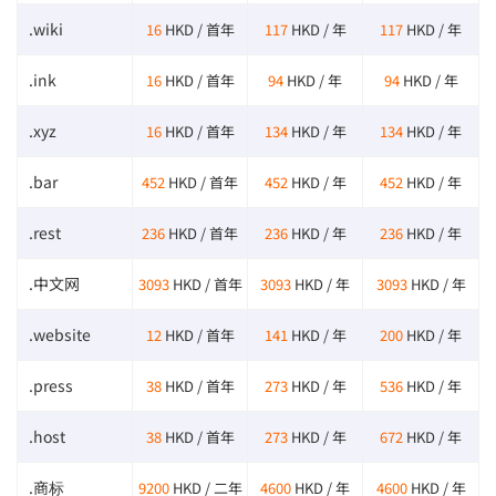
.wiki
16
HKD / 首年
117
HKD / 年
117
HKD / 年
.ink
16
HKD / 首年
94
HKD / 年
94
HKD / 年
.xyz
16
HKD / 首年
134
HKD / 年
134
HKD / 年
.bar
452
HKD / 首年
452
HKD / 年
452
HKD / 年
.rest
236
HKD / 首年
236
HKD / 年
236
HKD / 年
.中文网
3093
HKD / 首年
3093
HKD / 年
3093
HKD / 年
.website
12
HKD / 首年
141
HKD / 年
200
HKD / 年
.press
38
HKD / 首年
273
HKD / 年
536
HKD / 年
.host
38
HKD / 首年
273
HKD / 年
672
HKD / 年
.商标
9200
HKD / 二年
4600
HKD / 年
4600
HKD / 年