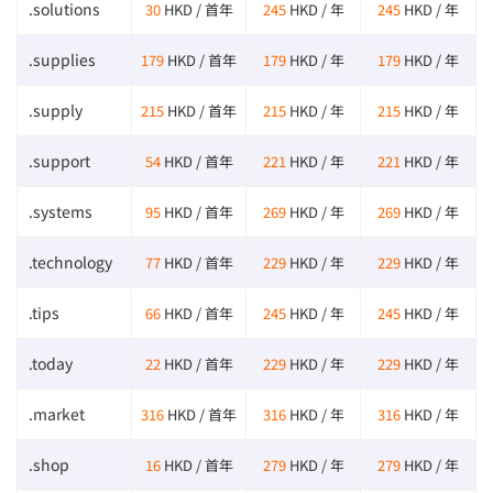
.solutions
30
HKD / 首年
245
HKD / 年
245
HKD / 年
.supplies
179
HKD / 首年
179
HKD / 年
179
HKD / 年
.supply
215
HKD / 首年
215
HKD / 年
215
HKD / 年
.support
54
HKD / 首年
221
HKD / 年
221
HKD / 年
.systems
95
HKD / 首年
269
HKD / 年
269
HKD / 年
.technology
77
HKD / 首年
229
HKD / 年
229
HKD / 年
.tips
66
HKD / 首年
245
HKD / 年
245
HKD / 年
.today
22
HKD / 首年
229
HKD / 年
229
HKD / 年
.market
316
HKD / 首年
316
HKD / 年
316
HKD / 年
.shop
16
HKD / 首年
279
HKD / 年
279
HKD / 年