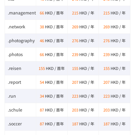
.management
66
HKD / 首年
215
HKD / 年
215
HKD / 年
.network
38
HKD / 首年
269
HKD / 年
269
HKD / 年
.photography
46
HKD / 首年
276
HKD / 年
276
HKD / 年
.photos
66
HKD / 首年
239
HKD / 年
239
HKD / 年
.reisen
155
HKD / 首年
155
HKD / 年
155
HKD / 年
.report
54
HKD / 首年
207
HKD / 年
207
HKD / 年
.run
34
HKD / 首年
223
HKD / 年
223
HKD / 年
.schule
87
HKD / 首年
203
HKD / 年
203
HKD / 年
.soccer
87
HKD / 首年
187
HKD / 年
187
HKD / 年