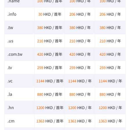
.name
100
HKD / 首年
100
HKD / 年
100
HKD / 年
.info
30
HKD / 首年
206
HKD / 年
206
HKD / 年
.tw
380
HKD / 首年
380
HKD / 年
380
HKD / 年
.us
210
HKD / 首年
210
HKD / 年
210
HKD / 年
.com.tw
420
HKD / 首年
420
HKD / 年
420
HKD / 年
.tv
259
HKD / 首年
259
HKD / 年
259
HKD / 年
.vc
1144
HKD / 首年
1144
HKD / 年
1144
HKD / 年
.la
880
HKD / 首年
880
HKD / 年
880
HKD / 年
.hn
1200
HKD / 首年
1200
HKD / 年
1200
HKD / 年
.cm
1363
HKD / 首年
1363
HKD / 年
1363
HKD / 年