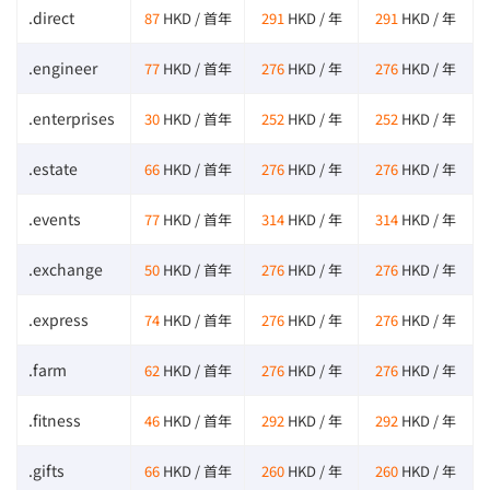
.direct
87
HKD / 首年
291
HKD / 年
291
HKD / 年
.engineer
77
HKD / 首年
276
HKD / 年
276
HKD / 年
.enterprises
30
HKD / 首年
252
HKD / 年
252
HKD / 年
.estate
66
HKD / 首年
276
HKD / 年
276
HKD / 年
.events
77
HKD / 首年
314
HKD / 年
314
HKD / 年
.exchange
50
HKD / 首年
276
HKD / 年
276
HKD / 年
.express
74
HKD / 首年
276
HKD / 年
276
HKD / 年
.farm
62
HKD / 首年
276
HKD / 年
276
HKD / 年
.fitness
46
HKD / 首年
292
HKD / 年
292
HKD / 年
.gifts
66
HKD / 首年
260
HKD / 年
260
HKD / 年