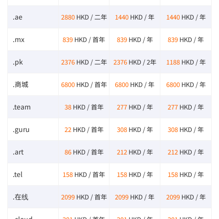
.ae
2880
HKD / 二年
1440
HKD / 年
1440
HKD / 年
.mx
839
HKD / 首年
839
HKD / 年
839
HKD / 年
.pk
2376
HKD / 二年
2376
HKD / 2年
1188
HKD / 年
.商城
6800
HKD / 首年
6800
HKD / 年
6800
HKD / 年
.team
38
HKD / 首年
277
HKD / 年
277
HKD / 年
.guru
22
HKD / 首年
308
HKD / 年
308
HKD / 年
.art
86
HKD / 首年
212
HKD / 年
212
HKD / 年
.tel
158
HKD / 首年
158
HKD / 年
158
HKD / 年
.在线
2099
HKD / 首年
2099
HKD / 年
2099
HKD / 年