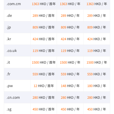
.com.cm
1363
HKD / 首年
1363
HKD / 年
1363
HKD / 年
.de
289
HKD / 首年
289
HKD / 年
289
HKD / 年
.jp
809
HKD / 首年
809
HKD / 年
809
HKD / 年
.kr
424
HKD / 首年
424
HKD / 年
424
HKD / 年
.co.uk
119
HKD / 首年
119
HKD / 年
119
HKD / 年
.it
1500
HKD / 首年
1500
HKD / 年
1500
HKD / 年
.fr
559
HKD / 首年
559
HKD / 年
559
HKD / 年
.pw
12
HKD / 首年
148
HKD / 年
180
HKD / 年
.cn.com
280
HKD / 首年
280
HKD / 年
280
HKD / 年
.sg
450
HKD / 首年
450
HKD / 年
450
HKD / 年