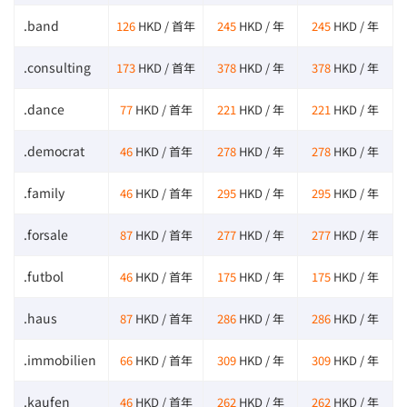
.band
126
HKD / 首年
245
HKD / 年
245
HKD / 年
.consulting
173
HKD / 首年
378
HKD / 年
378
HKD / 年
.dance
77
HKD / 首年
221
HKD / 年
221
HKD / 年
.democrat
46
HKD / 首年
278
HKD / 年
278
HKD / 年
.family
46
HKD / 首年
295
HKD / 年
295
HKD / 年
.forsale
87
HKD / 首年
277
HKD / 年
277
HKD / 年
.futbol
46
HKD / 首年
175
HKD / 年
175
HKD / 年
.haus
87
HKD / 首年
286
HKD / 年
286
HKD / 年
.immobilien
66
HKD / 首年
309
HKD / 年
309
HKD / 年
.kaufen
46
HKD / 首年
262
HKD / 年
262
HKD / 年