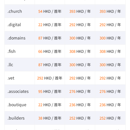
.church
54
HKD / 首年
393
HKD / 年
393
HKD / 年
.digital
22
HKD / 首年
292
HKD / 年
292
HKD / 年
.domains
87
HKD / 首年
300
HKD / 年
300
HKD / 年
.fish
66
HKD / 首年
308
HKD / 年
308
HKD / 年
.llc
87
HKD / 首年
300
HKD / 年
300
HKD / 年
.vet
292
HKD / 首年
292
HKD / 年
292
HKD / 年
.associates
95
HKD / 首年
276
HKD / 年
276
HKD / 年
.boutique
22
HKD / 首年
236
HKD / 年
236
HKD / 年
.builders
38
HKD / 首年
252
HKD / 年
252
HKD / 年