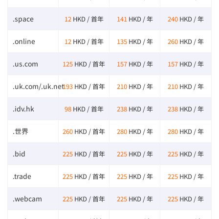
.space
12
HKD / 首年
141
HKD / 年
240
HKD / 年
.online
12
HKD / 首年
135
HKD / 年
260
HKD / 年
.us.com
125
HKD / 首年
157
HKD / 年
157
HKD / 年
.uk.com/.uk.net
193
HKD / 首年
210
HKD / 年
210
HKD / 年
.idv.hk
98
HKD / 首年
238
HKD / 年
238
HKD / 年
.世界
260
HKD / 首年
280
HKD / 年
280
HKD / 年
.bid
225
HKD / 首年
225
HKD / 年
225
HKD / 年
.trade
225
HKD / 首年
225
HKD / 年
225
HKD / 年
.webcam
225
HKD / 首年
225
HKD / 年
225
HKD / 年