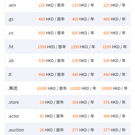
.win
225
HKD / 首年
225
HKD / 年
225
HKD / 年
.gs
469
HKD / 首年
469
HKD / 年
469
HKD / 年
.cx
650
HKD / 首年
650
HKD / 年
650
HKD / 年
.ht
1599
HKD / 首年
1599
HKD / 年
1599
HKD / 年
.sb
539
HKD / 首年
539
HKD / 年
539
HKD / 年
.tl
440
HKD / 首年
440
HKD / 年
440
HKD / 年
.集团
10300
HKD / 首年
10300
HKD / 年
10300
HKD / 年
.store
14
HKD / 首年
164
HKD / 年
376
HKD / 年
.actor
87
HKD / 首年
308
HKD / 年
308
HKD / 年
.auction
26
HKD / 首年
277
HKD / 年
277
HKD / 年