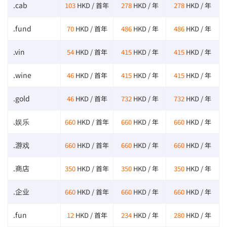
.cab
103
HKD / 首年
278
HKD / 年
278
HKD / 年
.fund
70
HKD / 首年
486
HKD / 年
486
HKD / 年
.vin
54
HKD / 首年
415
HKD / 年
415
HKD / 年
.wine
46
HKD / 首年
415
HKD / 年
415
HKD / 年
.gold
46
HKD / 首年
732
HKD / 年
732
HKD / 年
.娱乐
660
HKD / 首年
660
HKD / 年
660
HKD / 年
.游戏
660
HKD / 首年
660
HKD / 年
660
HKD / 年
.商店
350
HKD / 首年
350
HKD / 年
350
HKD / 年
.企业
660
HKD / 首年
660
HKD / 年
660
HKD / 年
.fun
12
HKD / 首年
234
HKD / 年
280
HKD / 年