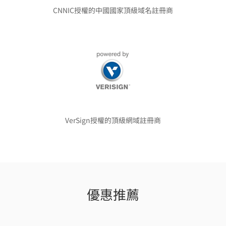
CNNIC授權的中國國家頂級域名註冊商
VerSign授權的頂級網域註冊商
優惠推薦