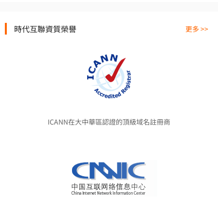
時代互聯資質榮譽
更多 >>
ICANN在大中華區認證的頂級域名註冊商