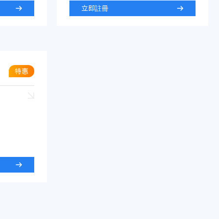
立即註冊
特惠