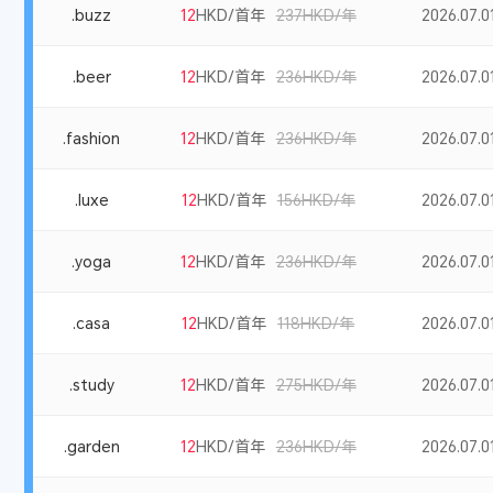
.buzz
12
HKD/首年
237HKD/年
2026.07.01
.beer
12
HKD/首年
236HKD/年
2026.07.01
.fashion
12
HKD/首年
236HKD/年
2026.07.01
.luxe
12
HKD/首年
156HKD/年
2026.07.01
.yoga
12
HKD/首年
236HKD/年
2026.07.01
.casa
12
HKD/首年
118HKD/年
2026.07.01
.study
12
HKD/首年
275HKD/年
2026.07.01
.garden
12
HKD/首年
236HKD/年
2026.07.01