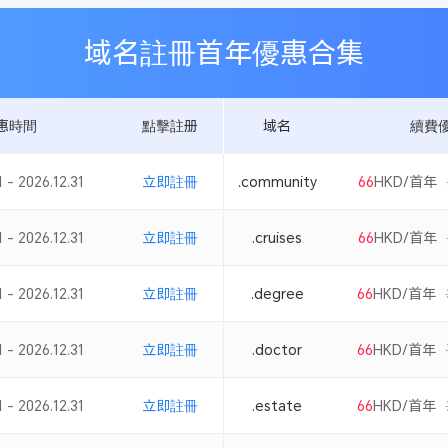
域名註冊首年優惠合集
惠時間
點擊註册
域名
續費
 - 2026.12.31
立即註冊
.community
66
HKD/首年
 - 2026.12.31
立即註冊
.cruises
66
HKD/首年
 - 2026.12.31
立即註冊
.degree
66
HKD/首年
 - 2026.12.31
立即註冊
.doctor
66
HKD/首年
 - 2026.12.31
立即註冊
.estate
66
HKD/首年