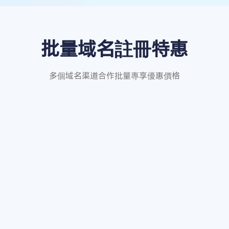
批量域名註冊特惠
多個域名渠道合作批量專享優惠價格