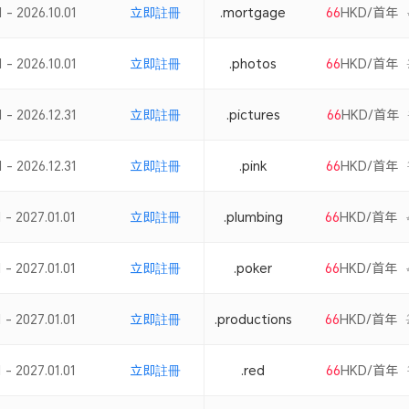
 - 2026.10.01
立即註冊
.mortgage
66
HKD/首年
 - 2026.10.01
立即註冊
.photos
66
HKD/首年
 - 2026.12.31
立即註冊
.pictures
66
HKD/首年
 - 2026.12.31
立即註冊
.pink
66
HKD/首年
 - 2027.01.01
立即註冊
.plumbing
66
HKD/首年
 - 2027.01.01
立即註冊
.poker
66
HKD/首年
 - 2027.01.01
立即註冊
.productions
66
HKD/首年
 - 2027.01.01
立即註冊
.red
66
HKD/首年