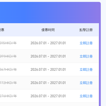
優惠
優惠時間
點擊註册
315HKD/年
2026.07.01 - 2027.01.01
立即註冊
391HKD/年
2026.07.01 - 2027.01.01
立即註冊
367HKD/年
2026.07.01 - 2027.01.01
立即註冊
772HKD/年
2026.07.01 - 2027.01.01
立即註冊
276HKD/年
2026.07.01 - 2027.01.01
立即註冊