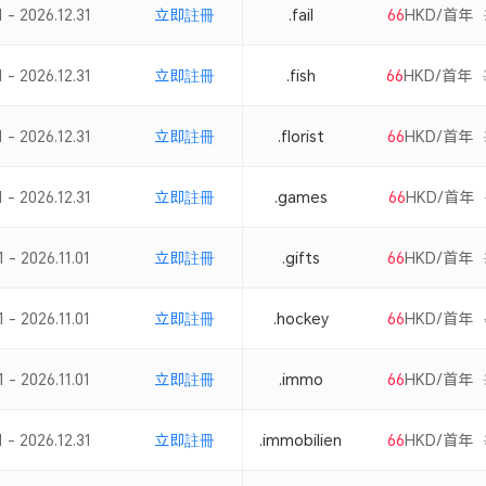
 - 2026.12.31
立即註冊
.fail
66
HKD/首年
 - 2026.12.31
立即註冊
.fish
66
HKD/首年
 - 2026.12.31
立即註冊
.florist
66
HKD/首年
 - 2026.12.31
立即註冊
.games
66
HKD/首年
 - 2026.11.01
立即註冊
.gifts
66
HKD/首年
 - 2026.11.01
立即註冊
.hockey
66
HKD/首年
 - 2026.11.01
立即註冊
.immo
66
HKD/首年
 - 2026.12.31
立即註冊
.immobilien
66
HKD/首年