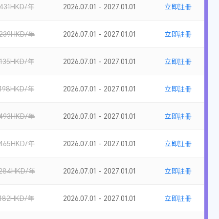
431HKD/年
2026.07.01 - 2027.01.01
立即註冊
239HKD/年
2026.07.01 - 2027.01.01
立即註冊
135HKD/年
2026.07.01 - 2027.01.01
立即註冊
198HKD/年
2026.07.01 - 2027.01.01
立即註冊
493HKD/年
2026.07.01 - 2027.01.01
立即註冊
465HKD/年
2026.07.01 - 2027.01.01
立即註冊
284HKD/年
2026.07.01 - 2027.01.01
立即註冊
182HKD/年
2026.07.01 - 2027.01.01
立即註冊