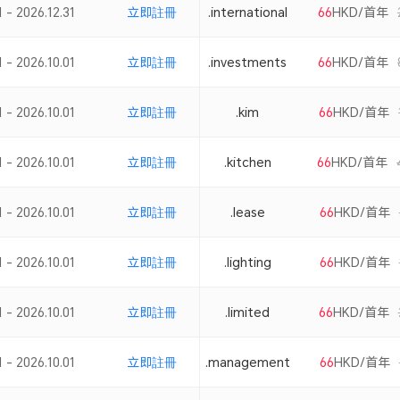
 - 2026.12.31
立即註冊
.international
66
HKD/首年
 - 2026.10.01
立即註冊
.investments
66
HKD/首年
 - 2026.10.01
立即註冊
.kim
66
HKD/首年
 - 2026.10.01
立即註冊
.kitchen
66
HKD/首年
 - 2026.10.01
立即註冊
.lease
66
HKD/首年
 - 2026.10.01
立即註冊
.lighting
66
HKD/首年
 - 2026.10.01
立即註冊
.limited
66
HKD/首年
 - 2026.10.01
立即註冊
.management
66
HKD/首年