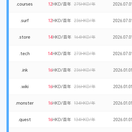
.courses
12
HKD/首年
275HKD/年
2026.07.01
.surf
12
HKD/首年
236HKD/年
2026.07.01
.store
14
HKD/首年
164HKD/年
2026.07.01
.tech
14
HKD/首年
273HKD/年
2026.07.01
.ink
16
HKD/首年
236HKD/年
2026.01.01
.wiki
16
HKD/首年
236HKD/年
2026.01.01
.monster
16
HKD/首年
134HKD/年
2026.01.01
.quest
16
HKD/首年
134HKD/年
2026.01.01