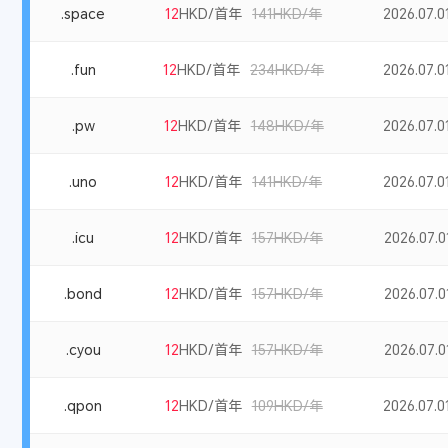
.space
12
HKD/首年
141HKD/年
2026.07.01
.fun
12
HKD/首年
234HKD/年
2026.07.01
.pw
12
HKD/首年
148HKD/年
2026.07.01
.uno
12
HKD/首年
141HKD/年
2026.07.01
.icu
12
HKD/首年
157HKD/年
2026.07.01
.bond
12
HKD/首年
157HKD/年
2026.07.01
.cyou
12
HKD/首年
157HKD/年
2026.07.01
.qpon
12
HKD/首年
109HKD/年
2026.07.01