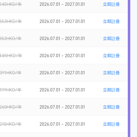
245HKD/年
2026.07.01 - 2027.01.01
立即註冊
853HKD/年
2026.07.01 - 2027.01.01
立即註冊
182HKD/年
2026.07.01 - 2027.01.01
立即註冊
448HKD/年
2026.07.01 - 2027.01.01
立即註冊
391HKD/年
2026.07.01 - 2027.01.01
立即註冊
199HKD/年
2026.07.01 - 2027.01.01
立即註冊
260HKD/年
2026.07.01 - 2027.01.01
立即註冊
215HKD/年
2026.07.01 - 2027.01.01
立即註冊