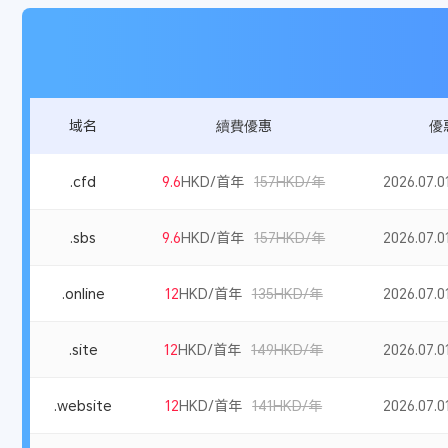
域名
續費優惠
優
.cfd
9.6
HKD/首年
157HKD/年
2026.07.01
.sbs
9.6
HKD/首年
157HKD/年
2026.07.01
.online
12
HKD/首年
135HKD/年
2026.07.01
.site
12
HKD/首年
149HKD/年
2026.07.01
.website
12
HKD/首年
141HKD/年
2026.07.01