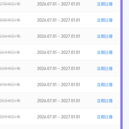
275HKD/年
2026.07.01 - 2027.01.01
立即註冊
308HKD/年
2026.07.01 - 2027.01.01
立即註冊
236HKD/年
2026.07.01 - 2027.01.01
立即註冊
261HKD/年
2026.07.01 - 2027.01.01
立即註冊
260HKD/年
2026.07.01 - 2027.01.01
立即註冊
415HKD/年
2026.07.01 - 2027.01.01
立即註冊
252HKD/年
2026.07.01 - 2027.01.01
立即註冊
309HKD/年
2026.07.01 - 2027.01.01
立即註冊