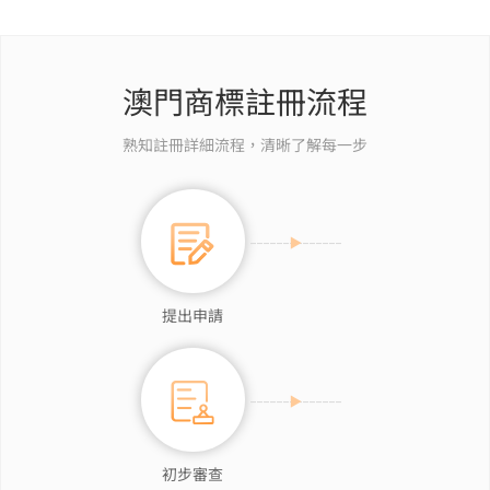
澳門商標註冊流程
熟知註冊詳細流程，清晰了解每一步
提出申請
初步審查