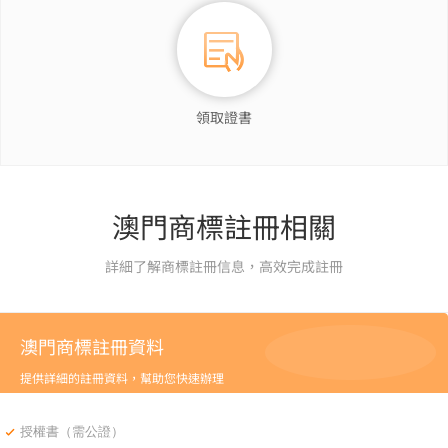
領取證書
澳門商標註冊相關
詳細了解商標註冊信息，高效完成註冊
澳門商標註冊資料
提供詳細的註冊資料，幫助您快速辦理
授權書（需公證）