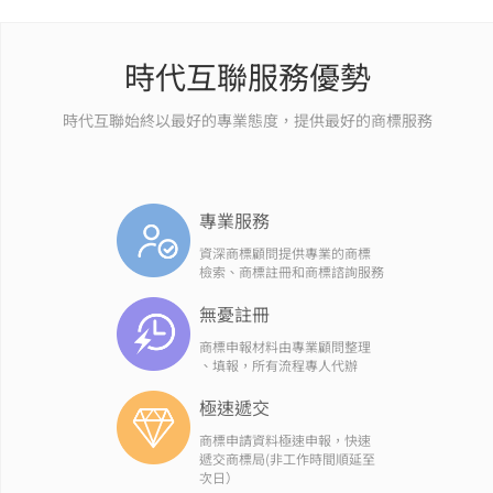
時代互聯服務優勢
時代互聯始終以最好的專業態度，提供最好的商標服務
專業服務
資深商標顧問提供專業的商標
檢索、商標註冊和商標諮詢服務
無憂註冊
商標申報材料由專業顧問整理
、填報，所有流程專人代辦
極速遞交
商標申請資料極速申報，快速
遞交商標局(非工作時間順延至
次日）