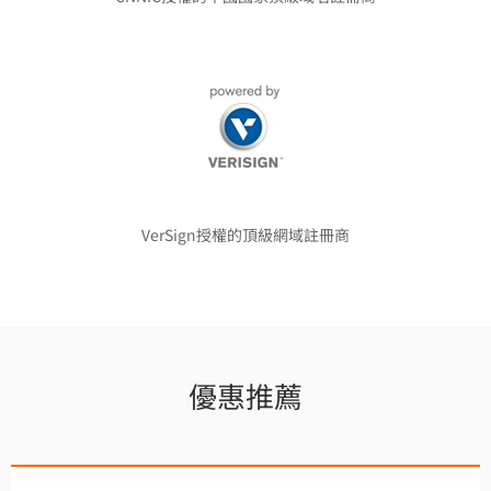
VerSign授權的頂級網域註冊商
優惠推薦