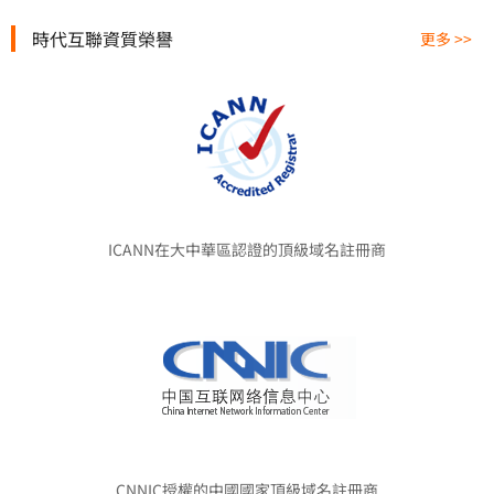
時代互聯資質榮譽
更多 >>
ICANN在大中華區認證的頂級域名註冊商
CNNIC授權的中國國家頂級域名註冊商