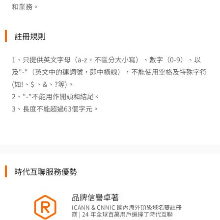
和業務。
註冊規則
1、只提供英文字母（a-z，不區分大小寫）、數字（0-9）、以
及"-"（英文中的連詞號，即中橫線），不能使用空格及特殊字符
(如!、$ 、&、?等)。
2、"-"不能用作開頭和結尾。
3、長度不能超過63個字元。
時代互聯服務優勢
品牌信譽卓著
ICANN & CNNIC 國內海外頂級域名雙註冊
商 | 24 年全球百萬用戶選擇了時代互聯