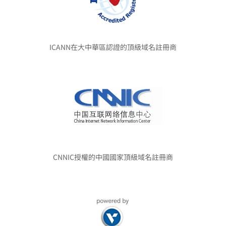
ICANN在大中華區認證的頂級域名註冊商
CNNIC授權的中國國家頂級域名註冊商