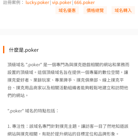
註冊案例：
lucky.poker
|
vip.poker
|
666.poker
域名優惠
價格總覽
域名轉入
什麼是.poker
頂級域名 ".poker" 是一個專門為與撲克遊戲相關的網站和業務而
設置的頂級域。這個頂級域名旨在提供一個專屬的數位空間，讓
撲克愛好者、業餘玩家、專業牌手、撲克俱樂部、線上撲克平
台、撲克用品商家以及相關活動組織者能夠輕鬆地建立和訪問他
們的網站。
".poker" 域名的特點包括：
1. 專注性：該域名專門針對撲克主題，讓訪客一目了然地知道該
網站與撲克相關，有助於提升網站的目標定位和品牌形象。