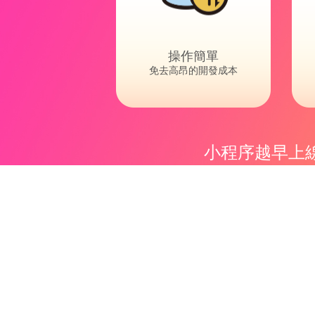
操作簡單
免去高昂的開發成本
小程序越早上
小程序加載