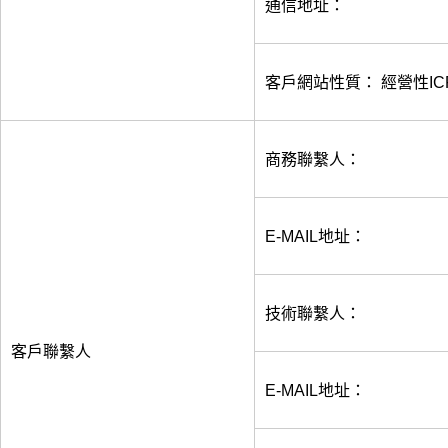
通信地址：
客戶網站性質： 經營性IC
商務聯繫人：
E-MAIL地址：
技術聯繫人：
客戶聯繫人
E-MAIL地址：