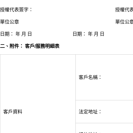
授權代表簽字： 授權代表簽
單位公章 單位公
日期： 年 月 日 日期： 年 月 日
二、附件： 客戶/服務明細表
客戶名稱：
客戶資料
法定地址：