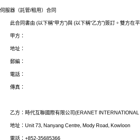
伺服器（託管/租用）合同
此合同書由 (以下稱“甲方”)與 (以下稱“乙方”)簽訂。雙
甲方：
地址：
郵編：
電話：
傳真：
乙方：時代互聯國際有限公司(ERANET INTERNATIONAL LI
地址：Unit 73, Nanyang Centre, Mody Road, Kowloon
電話：+852-35685366